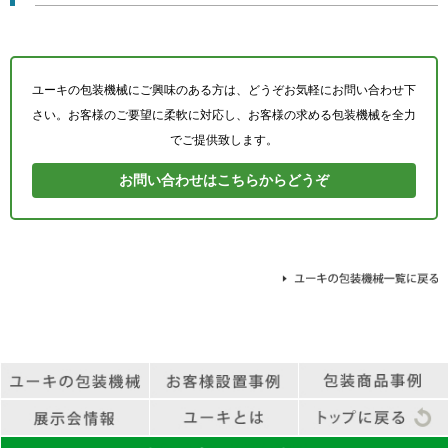
ユーキの包装機械にご興味のある方は、どうぞお気軽にお問い合わせ下
さい。
お客様のご要望に柔軟に対応し、お客様の求める包装機械を全力
でご提供致します。
お問い合わせはこちらからどうぞ